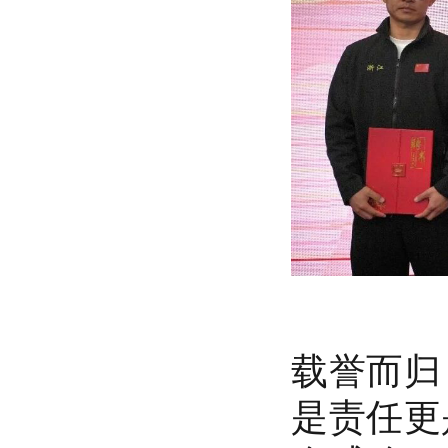
载誉而归
是责任更