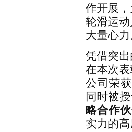
作开展，
轮滑运动
大量心力
凭借突出
在本次表
公司荣
同时被授
略合作伙
实力的高