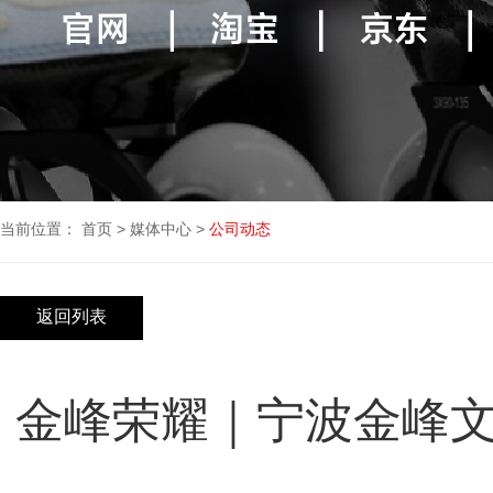
当前位置：
首页
>
媒体中心
>
公司动态
返回列表
金峰荣耀｜宁波金峰