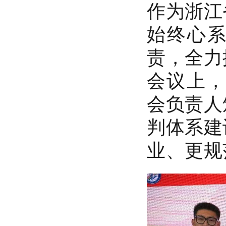
作为浙江
始终心
责，全力
会议上，
会负责人
判体系建
业、更规