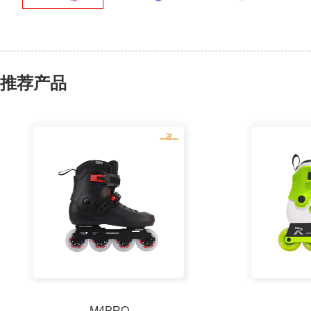
推荐产品
M4PRO