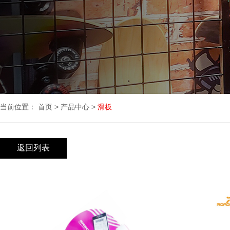
当前位置：
首页
>
产品中心
>
滑板
返回列表