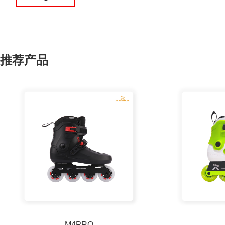
推荐产品
M4PRO