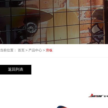
当前位置：
首页
>
产品中心
>
滑板
返回列表