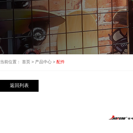
当前位置：
首页
>
产品中心
>
配件
返回列表