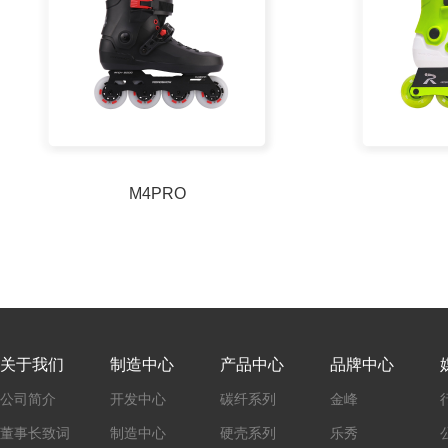
M4PRO
关于我们
制造中心
产品中心
品牌中心
公司简介
开发中心
碳纤系列
金峰
董事长致词
制造中心
硬壳系列
乐秀