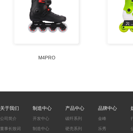
M4PRO
关于我们
制造中心
产品中心
品牌中心
公司简介
开发中心
碳纤系列
金峰
董事长致词
制造中心
硬壳系列
乐秀