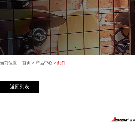
当前位置：
首页
>
产品中心
>
配件
返回列表