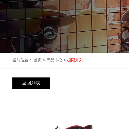
当前位置：
首页
>
产品中心
>
极限系列
返回列表