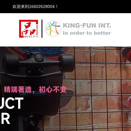
欢迎来到16