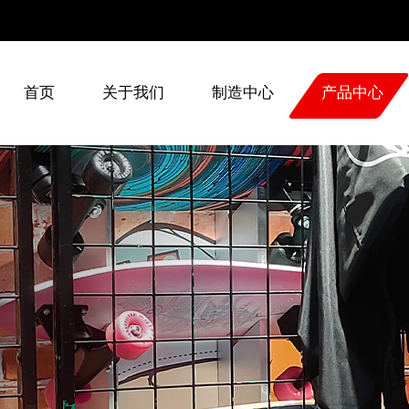
60262800
首页
关于我们
制造中心
产品中心