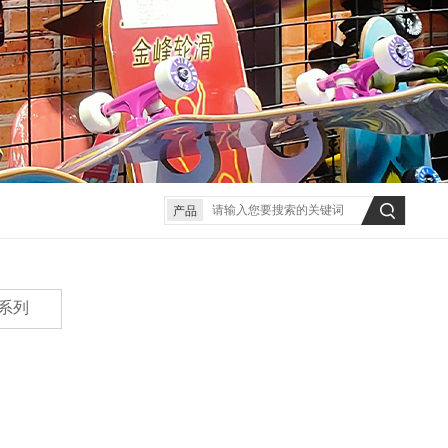
产品
系列