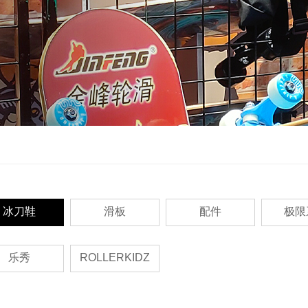
冰刀鞋
滑板
配件
极限
乐秀
ROLLERKIDZ