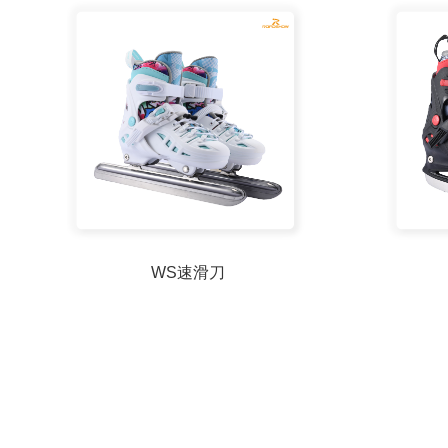
WS速滑刀