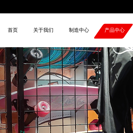
60262800
首页
关于我们
制造中心
产品中心