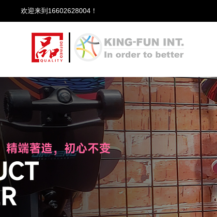
欢迎来到16