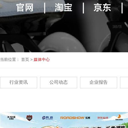
当前位置：
首页
>
媒体中心
行业资讯
公司动态
企业报告