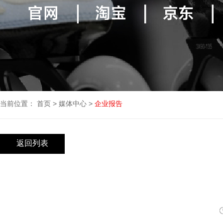
当前位置：
首页
>
媒体中心
>
企业报告
返回列表