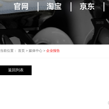
当前位置：
首页
>
媒体中心
>
企业报告
返回列表